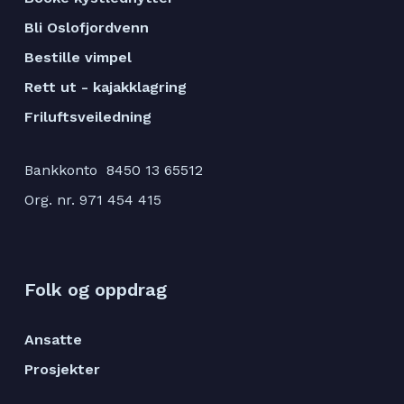
Bli Oslofjordvenn
Bestille vimpel
Rett ut - kajakklagring
Friluftsveiledning
Bankkonto 8450 13 65512
Org. nr. 971 454 415
Folk og oppdrag
Ansatte
Prosjekter