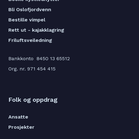
Bli Oslofjordvenn
Bestille vimpel
Rett ut - kajakklagring
Friluftsveiledning
Bankkonto 8450 13 65512
Org. nr. 971 454 415
Folk og oppdrag
Ansatte
Prosjekter