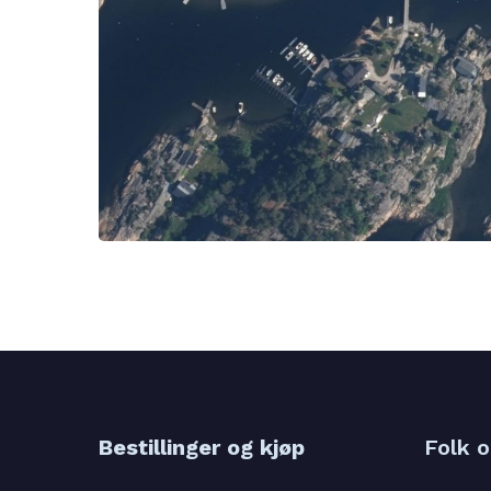
Bestillinger og kjøp
Folk 