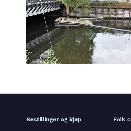
Bestillinger og kjøp
Folk 