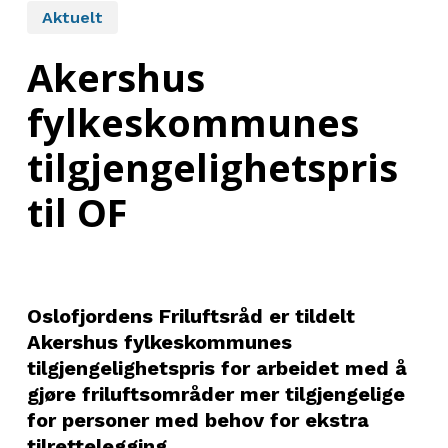
Aktuelt
Akershus
fylkeskommunes
tilgjengelighetspris
til OF
Oslofjordens Friluftsråd er tildelt
Akershus fylkeskommunes
tilgjengelighetspris for arbeidet med å
gjøre friluftsområder mer tilgjengelige
for personer med behov for ekstra
tilrettelegging.