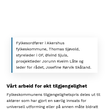
Fylkesordfører i Akershus
fylkeskommune, Thomas Sjøvold,
styreleder i OF, Øivind Sjuls,
prosjektleder Jorunn Kveim Låte og
leder for rådet, Josefine Rørvik Skåland.
Vårt arbeid for økt tilgjengelighet
Fylkeskommunens tilgjengelighetspris deles ut til
aktører som har gjort en særlig innsats for
universell utforming eller på annen måte bidratt