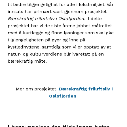
til bedre tilgjengelighet for alle i lokalmiljøet. Vår
innsats har primært vært gjennom prosjektet
Bærekraftig friluftsliv i Oslofjorden.
I dette
prosjektet har vi de siste årene jobbet målrettet
med å kartlegge og finne løsninger som skal øke
tilgjengeligheten på øyer og inne på
kystledhyttene, samtidig som vi er opptatt av at
natur- og kulturverdiene blir ivaretatt på en
bærekraftig måte.
Mer om prosjektet
Bærekraftig friluftsliv i
Oslofjorden