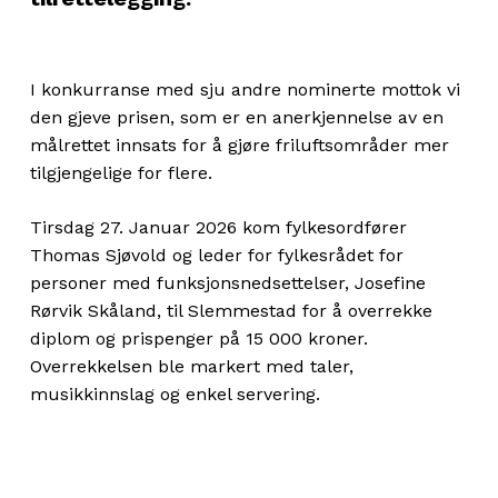
I konkurranse med sju andre nominerte mottok vi
den gjeve prisen, som er en anerkjennelse av en
målrettet innsats for å gjøre friluftsområder mer
tilgjengelige for flere.
Tirsdag 27. Januar 2026 kom fylkesordfører
Thomas Sjøvold og leder for fylkesrådet for
personer med funksjonsnedsettelser, Josefine
Rørvik Skåland, til Slemmestad for å overrekke
diplom og prispenger på 15 000 kroner.
Overrekkelsen ble markert med taler,
musikkinnslag og enkel servering.