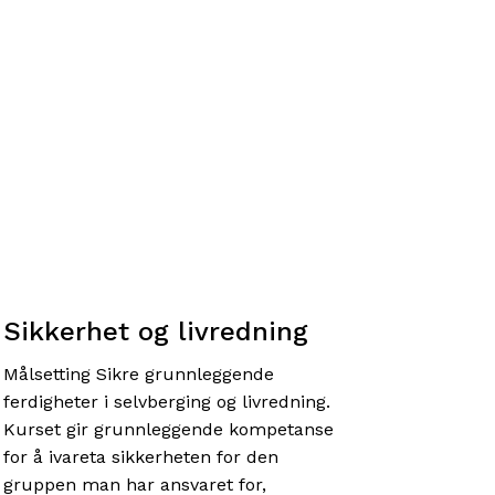
Sikkerhet og livredning
Målsetting Sikre grunnleggende
ferdigheter i selvberging og livredning.
Kurset gir grunnleggende kompetanse
for å ivareta sikkerheten for den
gruppen man har ansvaret for,