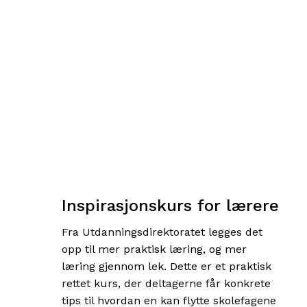
Inspirasjonskurs for lærere
Fra Utdanningsdirektoratet legges det
opp til mer praktisk læring, og mer
læring gjennom lek. Dette er et praktisk
rettet kurs, der deltagerne får konkrete
tips til hvordan en kan flytte skolefagene