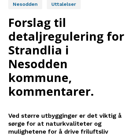
Nesodden
Uttalelser
Forslag til
detaljregulering for
Strandlia i
Nesodden
kommune,
kommentarer.
Ved større utbygginger er det viktig å
sørge for at naturkvaliteter og
mulighetene for å drive friluftsliv