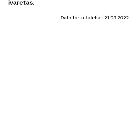
ivaretas.
Dato for uttalelse: 21.03.2022