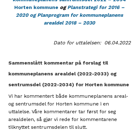
Horten kommune
og
Planstrategi for 2016 –
2020 og Planprogram for kommuneplanens
arealdel 2018 – 2030
Dato for uttalelsen: 06.04.2022
Sammenslått kommentar på forslag til
kommuneplanens arealdel (2022-2033) og
sentrumsdel (2022-2034) for Horten kommune
Vi har kommentert både kommuneplanens areal-
og sentrumsdel for Horten kommune i en
uttalelse. Våre kommentarer tar først for seg
arealdelen, så gjør vi rede for kommentarene
tilknyttet sentrumsdelen til slutt.