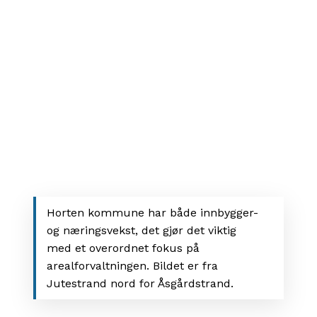
Horten kommune har både innbygger-
og næringsvekst, det gjør det viktig
med et overordnet fokus på
arealforvaltningen. Bildet er fra
Jutestrand nord for Åsgårdstrand.