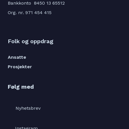
Bankkonto 8450 13 65512
Org. nr. 971 454 415
Folk og oppdrag
Ansatte
Prosjekter
Følg med
Nyhetsbrev
Instagram