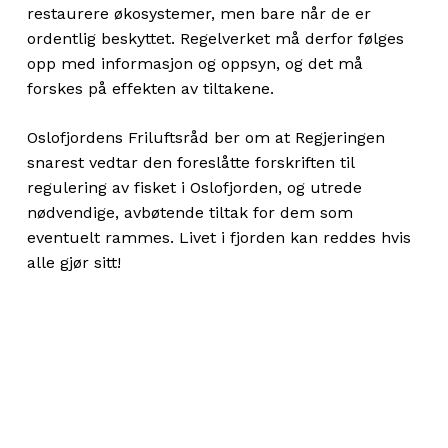
restaurere økosystemer, men bare når de er
ordentlig beskyttet. Regelverket må derfor følges
opp med informasjon og oppsyn, og det må
forskes på effekten av tiltakene.
Oslofjordens Friluftsråd ber om at Regjeringen
snarest vedtar den foreslåtte forskriften til
regulering av fisket i Oslofjorden, og utrede
nødvendige, avbøtende tiltak for dem som
eventuelt rammes. Livet i fjorden kan reddes hvis
alle gjør sitt!