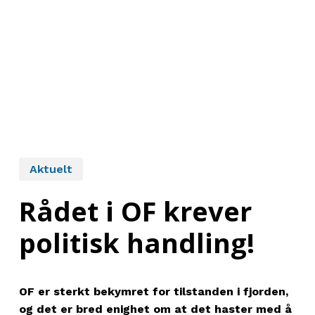
Aktuelt
Rådet i OF krever
politisk handling!
OF er sterkt bekymret for tilstanden i fjorden,
og det er bred enighet om at det haster med å