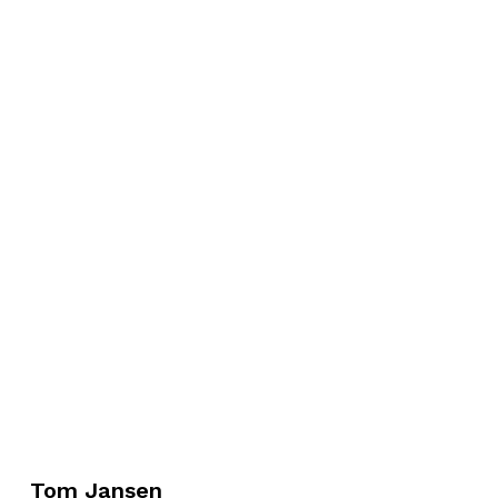
Tom Jansen