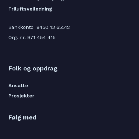
Friluftsveiledning
Bankkonto 8450 13 65512
Org. nr. 971 454 415
Folk og oppdrag
Ansatte
Prosjekter
Følg med