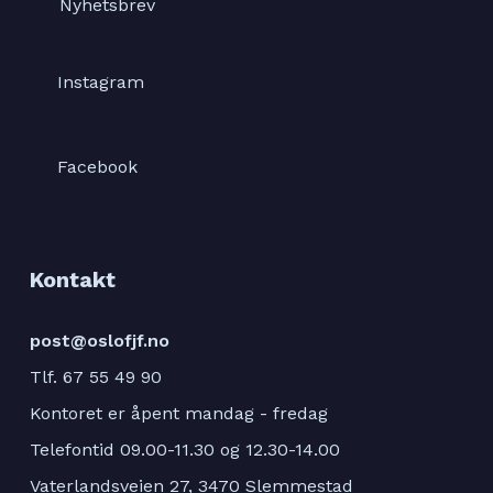
Nyhetsbrev
Instagram
Facebook
Kontakt
post@oslofjf.no
Tlf. 67 55 49 90
Kontoret er åpent mandag - fredag
Telefontid 09.00-11.30 og 12.30-14.00
Vaterlandsveien 27, 3470 Slemmestad