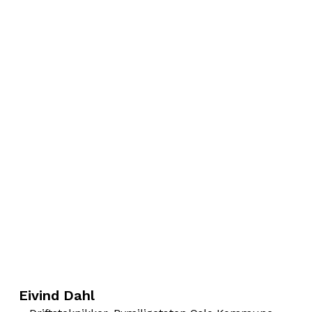
Eivind Dahl