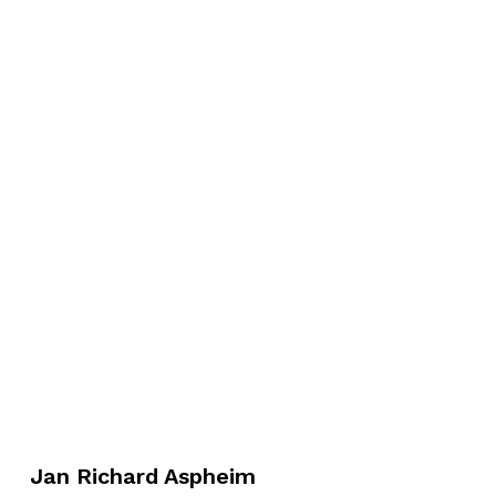
Jan Richard Aspheim