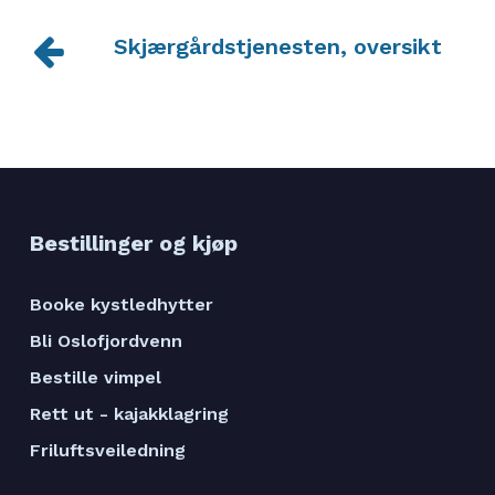
Skjærgårdstjenesten, oversikt
Bestillinger og kjøp
Booke kystledhytter
Bli Oslofjordvenn
Bestille vimpel
Rett ut - kajakklagring
Friluftsveiledning