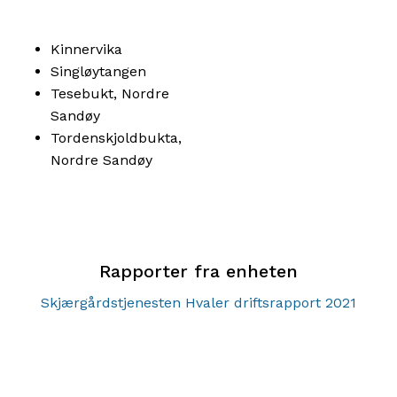
Kinnervika
Singløytangen
Tesebukt, Nordre
Sandøy
Tordenskjoldbukta,
Nordre Sandøy
Rapporter fra enheten
Skjærgårdstjenesten Hvaler driftsrapport 2021