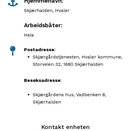
Hjemmehavn:
Skjærhalden, Hvaler
Arbeidsbåter:
Heia
Postadresse
:
Skjærgårdstjenesten, Hvaler kommune,
Storveien 32, 1680 Skjærhalden
Besøksadresse
:
Skjærgårdens hus, Vadbenken 8,
Skjærhalden
Kontakt enheten