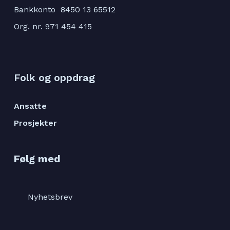
Bankkonto 8450 13 65512
Org. nr. 971 454 415
Folk og oppdrag
Ansatte
Prosjekter
Følg med
Nyhetsbrev