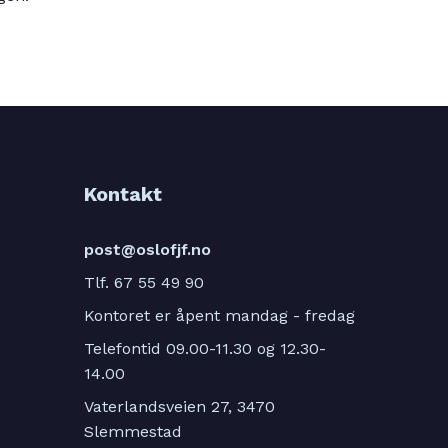
Kontakt
post@oslofjf.no
Tlf. 67 55 49 90
Kontoret er åpent mandag - fredag
Telefontid 09.00-11.30 og 12.30-
14.00
Vaterlandsveien 27, 3470
Slemmestad