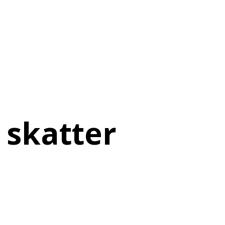
 skatter