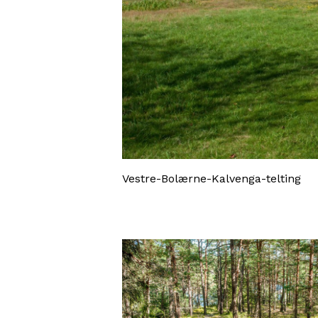
Vestre-Bolærne-Kalvenga-telting