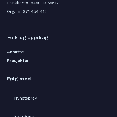
Bankkonto 8450 13 65512
Org. nr. 971 454 415
Folk og oppdrag
Ansatte
Prosjekter
Følg med
Nyhetsbrev
Instagram