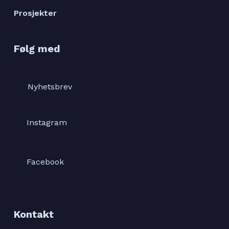
Prosjekter
Følg med
Nyhetsbrev
Instagram
Facebook
Kontakt