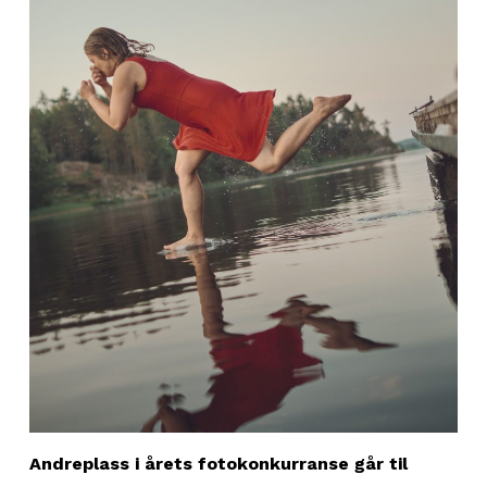
Andreplass i årets fotokonkurranse går til