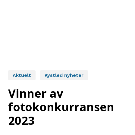
Aktuelt
Kystled nyheter
Vinner av
fotokonkurransen
2023