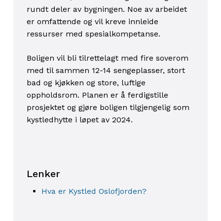
rundt deler av bygningen. Noe av arbeidet
er omfattende og vil kreve innleide
ressurser med spesialkompetanse.
Boligen vil bli tilrettelagt med fire soverom
med til sammen 12-14 sengeplasser, stort
bad og kjøkken og store, luftige
oppholdsrom. Planen er å ferdigstille
prosjektet og gjøre boligen tilgjengelig som
kystledhytte i løpet av 2024.
Lenker
Hva er Kystled Oslofjorden?