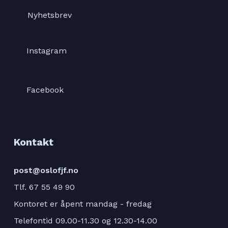
Nyhetsbrev
Instagram
Facebook
Kontakt
post@oslofjf.no
Tlf. 67 55 49 90
Kontoret er åpent mandag - fredag
Telefontid 09.00-11.30 og 12.30-14.00