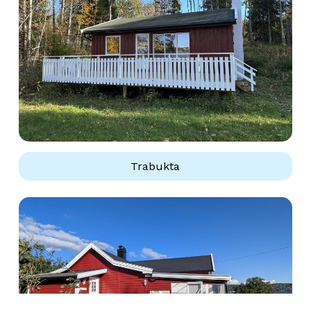
Trabukta