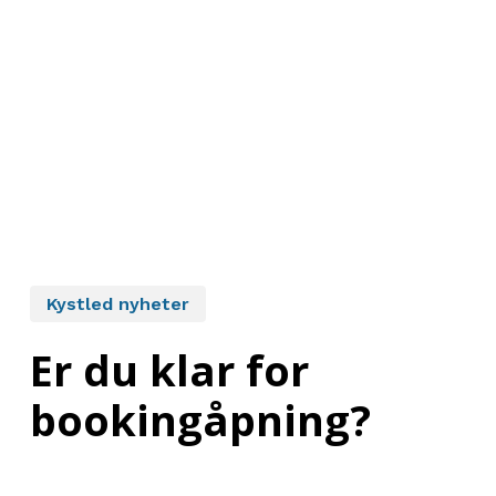
Kystled nyheter
Er du klar for
bookingåpning?