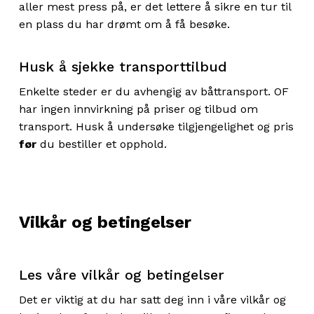
aller mest press på, er det lettere å sikre en tur til
en plass du har drømt om å få besøke.
Husk å sjekke transporttilbud
Enkelte steder er du avhengig av båttransport. OF
har ingen innvirkning på priser og tilbud om
transport. Husk å undersøke tilgjengelighet og pris
før
du bestiller et opphold.
Vilkår og betingelser
Les våre vilkår og betingelser
Det er viktig at du har satt deg inn i våre vilkår og