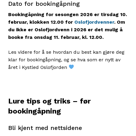
Dato for bookingåpning
Bookingåpning for sesongen 2026 er tirsdag 10.
februar, klokken 12.00 for
Oslofjordvenner
. Om
du ikke er Oslofjordvenn i 2026 er det mulig å
booke fra onsdag 11. februar, kl. 12.00.
Les videre for å se hvordan du best kan gjøre deg
klar for bookingåpning, og se hva som er nytt av
året i Kystled Oslofjorden
Lure tips og triks – før
bookingåpning
Bli kjent med nettsidene