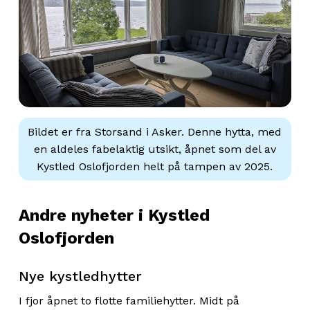
Bildet er fra Storsand i Asker. Denne hytta, med
en aldeles fabelaktig utsikt, åpnet som del av
Kystled Oslofjorden helt på tampen av 2025.
Andre nyheter i Kystled
Oslofjorden
Nye kystledhytter
I fjor åpnet to flotte familiehytter. Midt på