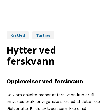
Kystled
Turtips
Hytter ved
ferskvann
Opplevelser ved ferskvann
Selv om enkelte mener at ferskvann kun er til
innvortes bruk, er vi ganske sikre på at dette ikke
gjelder alle. Er du av typen som ikke er så