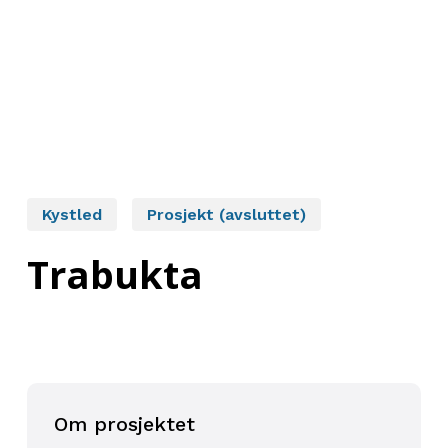
Kystled
Prosjekt (avsluttet)
Trabukta
Om prosjektet