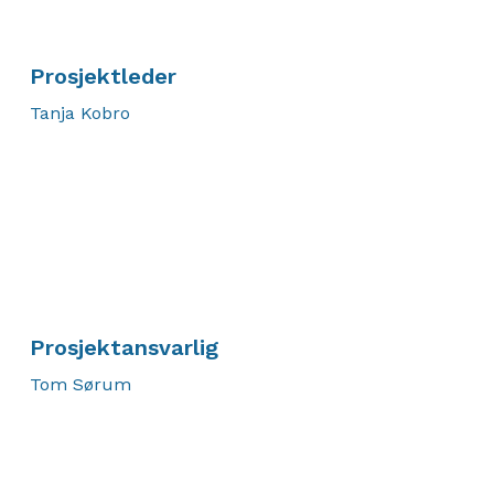
Prosjektleder
Tanja Kobro
Prosjektansvarlig
Tom Sørum