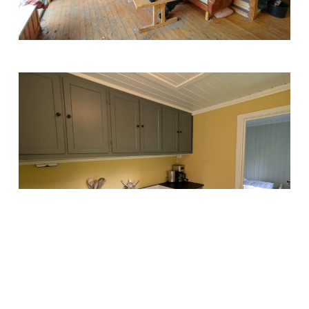
Trabukta
2023
Trabukta
2025