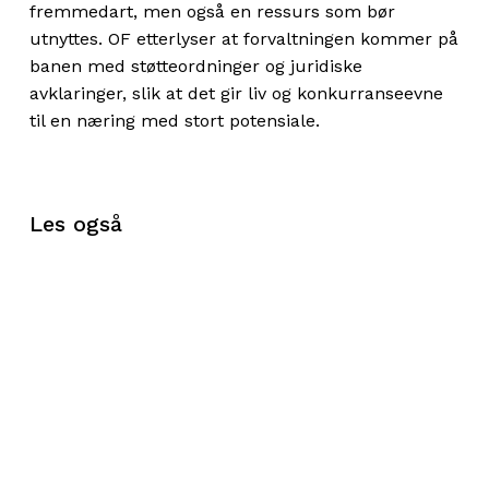
fremmedart, men også en ressurs som bør
utnyttes. OF etterlyser at forvaltningen kommer på
banen med støtteordninger og juridiske
avklaringer, slik at det gir liv og konkurranseevne
til en næring med stort potensiale.
Les også