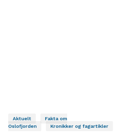
Aktuelt
Fakta om
Oslofjorden
Kronikker og fagartikler