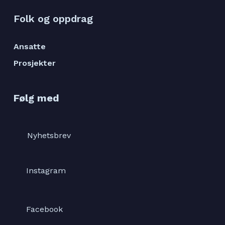
Folk og oppdrag
Ansatte
Prosjekter
Følg med
Nyhetsbrev
Instagram
Facebook