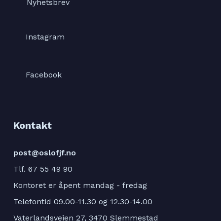
Nyhetsbrev
Instagram
Facebook
Kontakt
post@oslofjf.no
Tlf. 67 55 49 90
Kontoret er åpent mandag - fredag
Telefontid 09.00-11.30 og 12.30-14.00
Vaterlandsveien 27, 3470 Slemmestad