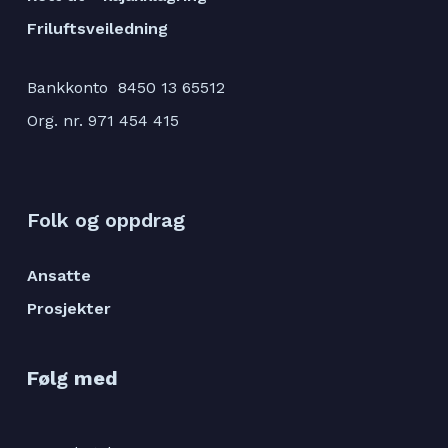
Friluftsveiledning
Bankkonto 8450 13 65512
Org. nr. 971 454 415
Folk og oppdrag
Ansatte
Prosjekter
Følg med