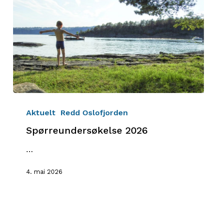
Spørreundersøkelse
2026
Aktuelt
Redd Oslofjorden
Spørreundersøkelse 2026
…
4. mai 2026