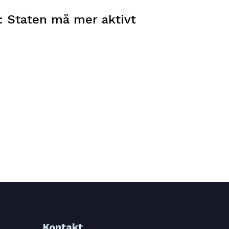
: Staten må mer aktivt
Kontakt