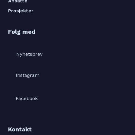
Ansatte
Prosjekter
Følg med
Nyhetsbrev
Instagram
Facebook
Kontakt