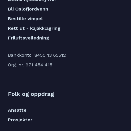
Bli Oslofjordvenn
Bestille vimpel
Rett ut - kajakklagring
Friluftsveiledning
Bankkonto 8450 13 65512
Org. nr. 971 454 415
Folk og oppdrag
Ansatte
Prosjekter