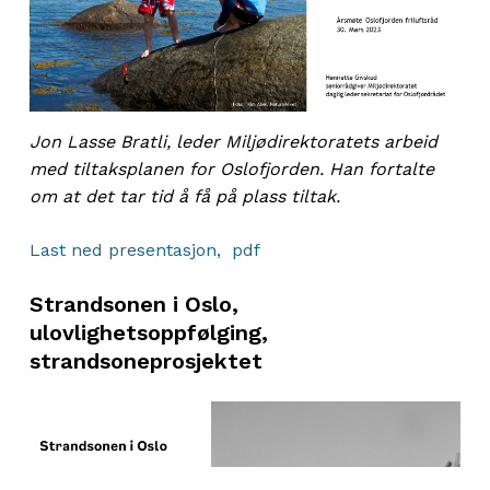
Jon Lasse Bratli, leder Miljødirektoratets arbeid
med tiltaksplanen for Oslofjorden. Han fortalte
om at det tar tid å få på plass tiltak.
Last ned presentasjon, pdf
Strandsonen i Oslo,
ulovlighetsoppfølging,
strandsoneprosjektet