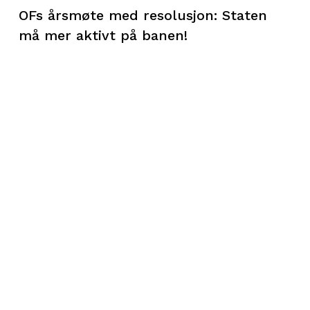
OFs årsmøte med resolusjon: Staten
må mer aktivt på banen!