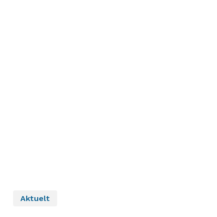
Aktuelt