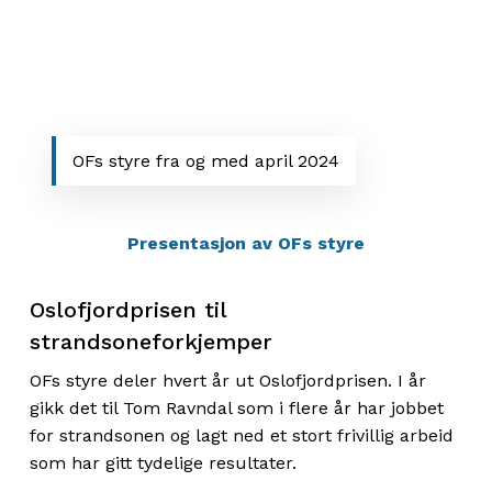
OFs styre fra og med april 2024
Presentasjon av OFs styre
Oslofjordprisen til
strandsoneforkjemper
OFs styre deler hvert år ut Oslofjordprisen. I år
gikk det til Tom Ravndal som i flere år har jobbet
for strandsonen og lagt ned et stort frivillig arbeid
som har gitt tydelige resultater.