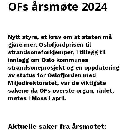
OFs årsmøte 2024
Nytt styre, et krav om at staten må
gjøre mer, Oslofjordprisen til
strandsoneforkjemper, i tillegg til
innlegg om Oslo kommunes
strandsoneprosjekt og en oppdatering
av status for Oslofjorden med
Miljødirektoratet, var de viktigste
sakene da OFs øverste organ, rådet,
møtes i Moss i april.
Aktuelle saker fra årsmøtet: