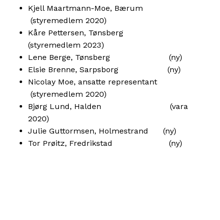
Kjell Maartmann-Moe, Bærum
(styremedlem 2020)
Kåre Pettersen, Tønsberg
(styremedlem 2023)
Lene Berge, Tønsberg (ny)
Elsie Brenne, Sarpsborg (ny)
Nicolay Moe, ansatte representant
(styremedlem 2020)
Bjørg Lund, Halden (vara
2020)
Julie Guttormsen, Holmestrand (ny)
Tor Prøitz, Fredrikstad (ny)