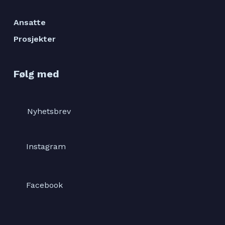
Ansatte
Prosjekter
Følg med
Nyhetsbrev
Instagram
Facebook