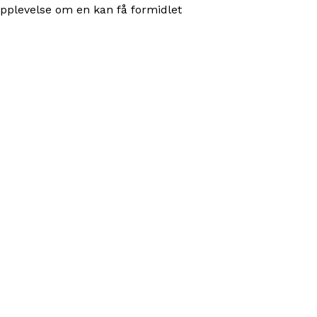
 opplevelse om en kan få formidlet