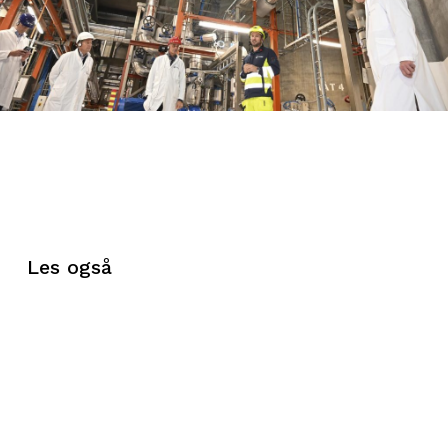
Les også