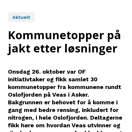
Aktuelt
Kommunetopper på
jakt etter løsninger
Onsdag 26. oktober var OF
initiativtaker og fikk samlet 30
kommunetopper fra kommunene rundt
Oslofjorden på Veas i Asker.
Bakgrunnen er behovet for å komme i
gang med bedre rensing, inkludert for
nitrogen, i hele Oslofjorden. Deltagerne
fikk høre om hvordan Veas utvinner og