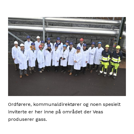
Ordførere, kommunaldirektører og noen spesielt
inviterte er her inne på området der Veas
produserer gass.