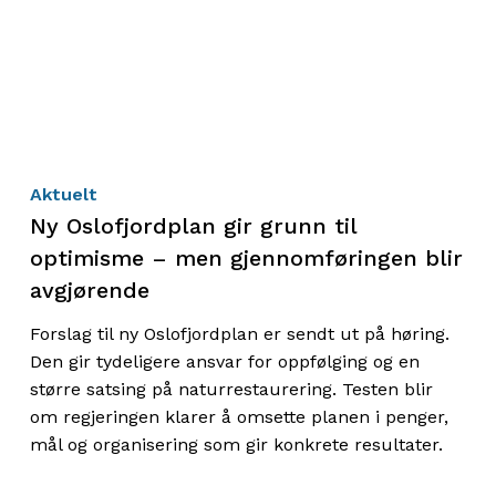
Aktuelt
Ny Oslofjordplan gir grunn til
optimisme – men gjennomføringen blir
avgjørende
Forslag til ny Oslofjordplan er sendt ut på høring.
Den gir tydeligere ansvar for oppfølging og en
større satsing på naturrestaurering. Testen blir
om regjeringen klarer å omsette planen i penger,
mål og organisering som gir konkrete resultater.