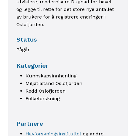
utviklere, modernisere Dugnad for havet
og legge til rette for det store nye antallet
av brukere for å registrere endringer i
Oslofjorden.
Status
Pågår
Kategorier
Kunnskapsinnhenting
Miljøtilstand Oslofjorden
Redd Oslofjorden
Folkeforskning
Partnere
Havforskningsinstituttet
og andre