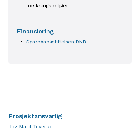
forskningsmiljøer
Finansiering
Sparebankstiftelsen DNB
Prosjektansvarlig
Liv-Marit Toverud