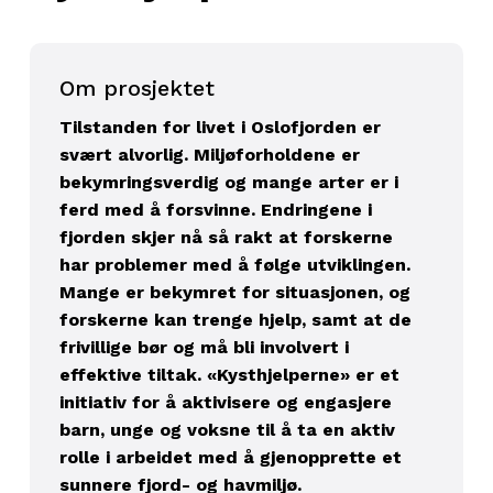
Om prosjektet
Tilstanden for livet i Oslofjorden er
svært alvorlig. Miljøforholdene er
bekymringsverdig og mange arter er i
ferd med å forsvinne. Endringene i
fjorden skjer nå så rakt at forskerne
har problemer med å følge utviklingen.
Mange er bekymret for situasjonen, og
forskerne kan trenge hjelp, samt at de
frivillige bør og må bli involvert i
effektive tiltak. «Kysthjelperne» er et
initiativ for å aktivisere og engasjere
barn, unge og voksne til å ta en aktiv
rolle i arbeidet med å gjenopprette et
sunnere fjord- og havmiljø.