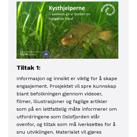
Tiltak 1:
Informasjon og innsikt er viktig for å skape
engasjement. Prosjektet vil spre kunnskap
blant befolkningen gjennom videoer,
filmer, illustrasjoner og faglige artikler
som på en lettfattelig måte informerer om
utfordringene som Oslofjorden står
ovenfor, og tiltak som må iverksettes for å
snu utviklingen. Materialet vil gjøres