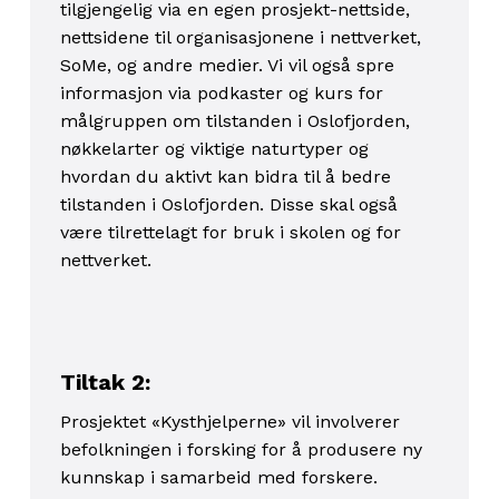
tilgjengelig via en egen prosjekt-nettside,
nettsidene til organisasjonene i nettverket,
SoMe, og andre medier. Vi vil også spre
informasjon via podkaster og kurs for
målgruppen om tilstanden i Oslofjorden,
nøkkelarter og viktige naturtyper og
hvordan du aktivt kan bidra til å bedre
tilstanden i Oslofjorden. Disse skal også
være tilrettelagt for bruk i skolen og for
nettverket.
Tiltak 2:
Prosjektet «Kysthjelperne» vil involverer
befolkningen i forsking for å produsere ny
kunnskap i samarbeid med forskere.