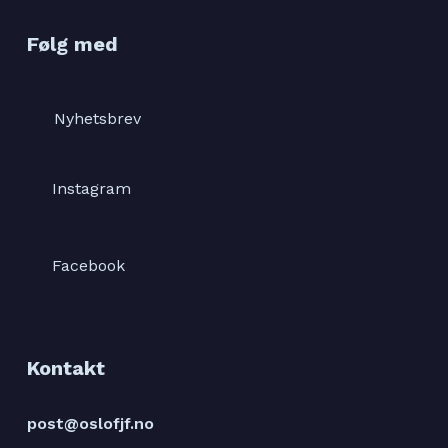
Følg med
Nyhetsbrev
Instagram
Facebook
Kontakt
post@oslofjf.no