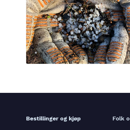
Bestillinger og kjøp
Folk 