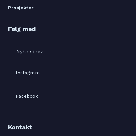
Prosjekter
Følg med
Nyhetsbrev
Instagram
Facebook
Kontakt