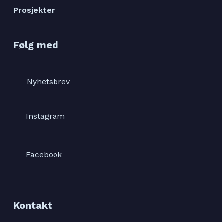
Prosjekter
Følg med
Nyhetsbrev
Instagram
Facebook
Kontakt