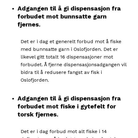
Adgangen til å gi dispensasjon fra
forbudet mot bunnsatte garn
fjernes.
Det er i dag et generelt forbud mot å fiske
med bunnsatte garn i Oslofjorden. Det er
likevel gitt totalt 16 dispensasjoner mot
forbudet. Å fjerne dispensasjonsadgangen vil
bidra til å redusere fangst av fisk i
Oslofjorden.
Adgangen til å gi dispensasjon fra
forbudet mot fiske i gytefelt for
torsk fjernes.
Det er i dag forbud mot alt fiske i 14