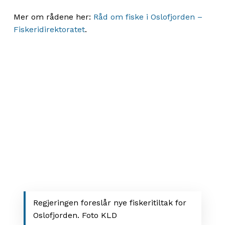
Mer om rådene her:
Råd om fiske i Oslofjorden –
Fiskeridirektoratet
.
Regjeringen foreslår nye fiskeritiltak for
Oslofjorden. Foto KLD