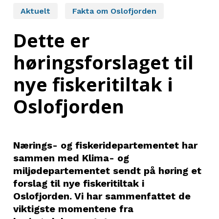
Aktuelt
Fakta om Oslofjorden
Dette er
høringsforslaget til
nye fiskeritiltak i
Oslofjorden
Nærings- og fiskeridepartementet har
sammen med Klima- og
miljødepartementet sendt på høring et
forslag til nye fiskeritiltak i
Oslofjorden. Vi har sammenfattet de
viktigste momentene fra