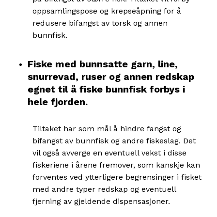
oppsamlingspose og krepseåpning for å
redusere bifangst av torsk og annen
bunnfisk.
Fiske med bunnsatte garn, line,
snurrevad, ruser og annen redskap
egnet til å fiske bunnfisk forbys i
hele fjorden.
Tiltaket har som mål å hindre fangst og
bifangst av bunnfisk og andre fiskeslag. Det
vil også avverge en eventuell vekst i disse
fiskeriene i årene fremover, som kanskje kan
forventes ved ytterligere begrensinger i fisket
med andre typer redskap og eventuell
fjerning av gjeldende dispensasjoner.