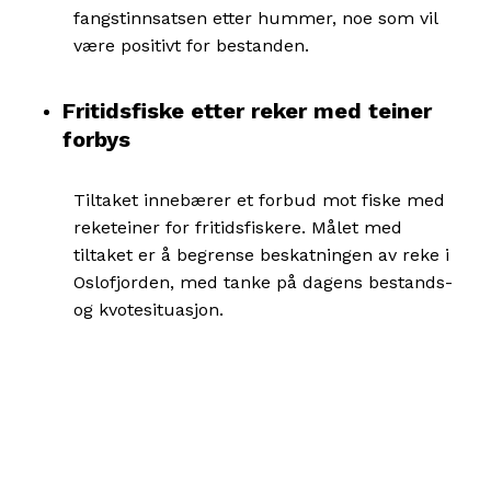
fangstinnsatsen etter hummer, noe som vil
være positivt for bestanden.
Fritidsfiske etter reker med teiner
forbys
Tiltaket innebærer et forbud mot fiske med
reketeiner for fritidsfiskere. Målet med
tiltaket er å begrense beskatningen av reke i
Oslofjorden, med tanke på dagens bestands-
og kvotesituasjon.