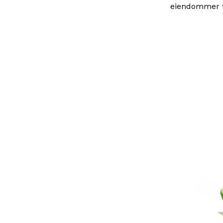
eiendommer ti