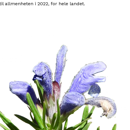
l allmenheten i 2022, for hele landet.