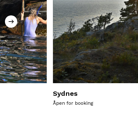
Sydnes
Åpen for booking