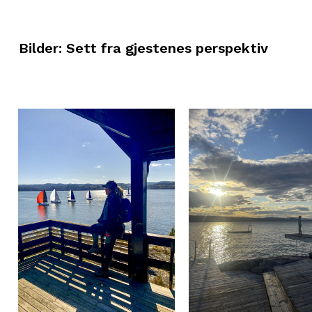
Bilder: Sett fra gjestenes perspektiv