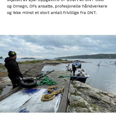
og Omegn, OFs ansatte, profesjonelle håndverkere
og ikke minst et stort antall frivillige fra DNT.