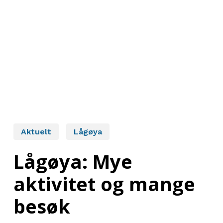
Aktuelt
Lågøya
Lågøya: Mye
aktivitet og mange
besøk