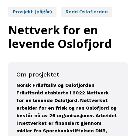
Prosjekt (pågår)
Redd Oslofjorden
Nettverk for en
levende Oslofjord
Om prosjektet
Norsk Friluftsliv og Oslofjorden
Friluftsråd etablerte i 2022 Nettverk
for en levende Oslofjord. Nettverket
arbeider for en frisk og ren Oslofjord og
består nå av 26 organisasjoner. Arbeidet
i Nettverket er finansiert gjennom
midler fra Sparebankstiftelsen DNB,