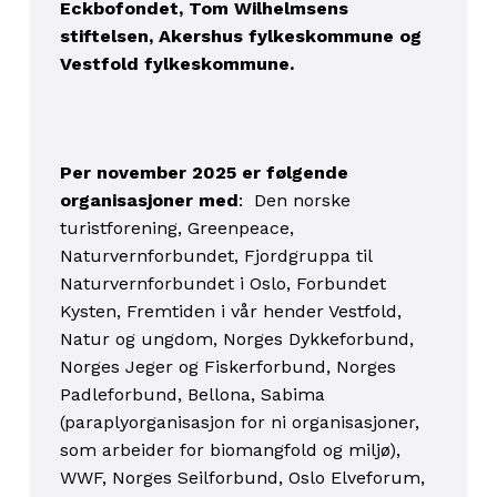
Eckbofondet, Tom Wilhelmsens
stiftelsen, Akershus fylkeskommune og
Vestfold fylkeskommune.
Per november 2025 er følgende
organisasjoner med
: Den norske
turistforening, Greenpeace,
Naturvernforbundet, Fjordgruppa til
Naturvernforbundet i Oslo, Forbundet
Kysten, Fremtiden i vår hender Vestfold,
Natur og ungdom, Norges Dykkeforbund,
Norges Jeger og Fiskerforbund, Norges
Padleforbund, Bellona, Sabima
(paraplyorganisasjon for ni organisasjoner,
som arbeider for biomangfold og miljø),
WWF,
Norges Seilforbund
, Oslo Elveforum,