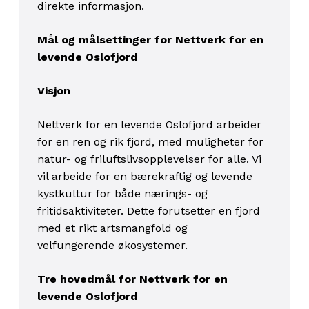
direkte informasjon.
Mål og målsettinger for Nettverk for en
levende Oslofjord
Visjon
Nettverk for en levende Oslofjord arbeider
for en ren og rik fjord, med muligheter for
natur- og friluftslivsopplevelser for alle. Vi
vil arbeide for en bærekraftig og levende
kystkultur for både nærings- og
fritidsaktiviteter. Dette forutsetter en fjord
med et rikt artsmangfold og
velfungerende økosystemer.
Tre hovedmål for Nettverk for en
levende Oslofjord