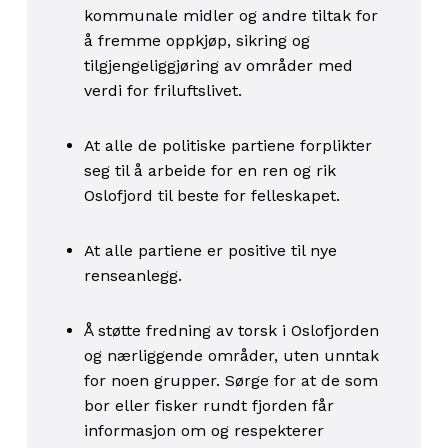
kommunale midler og andre tiltak for
å fremme oppkjøp, sikring og
tilgjengeliggjøring av områder med
verdi for friluftslivet.
At alle de politiske partiene forplikter
seg til å arbeide for en ren og rik
Oslofjord til beste for felleskapet.
At alle partiene er positive til nye
renseanlegg.
Å støtte fredning av torsk i Oslofjorden
og nærliggende områder, uten unntak
for noen grupper. Sørge for at de som
bor eller fisker rundt fjorden får
informasjon om og respekterer