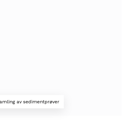
nsamling av sedimentprøver