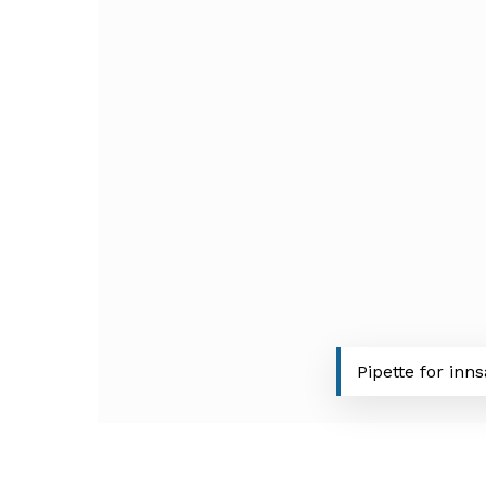
Pipette for in