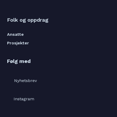
Folk og oppdrag
Ansatte
Prosjekter
Følg med
Nyhetsbrev
Instagram