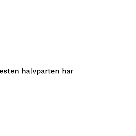
esten halvparten har