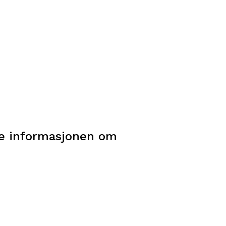
rke informasjonen om