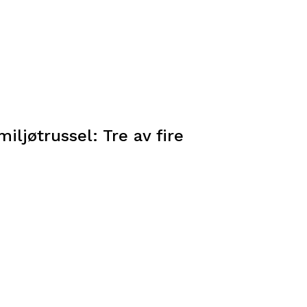
iljøtrussel: Tre av fire