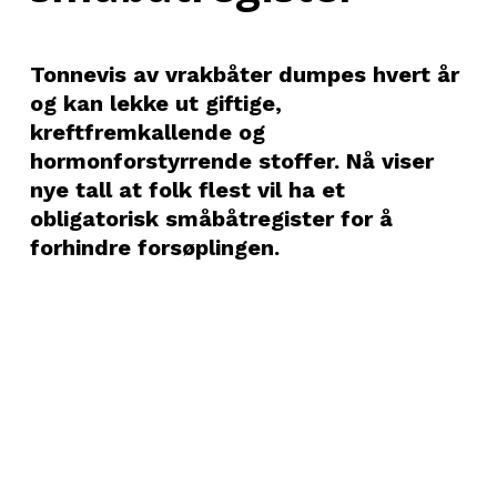
Tonnevis av vrakbåter dumpes hvert år
og kan lekke ut giftige,
kreftfremkallende og
hormonforstyrrende stoffer. Nå viser
nye tall at folk flest vil ha et
obligatorisk småbåtregister for å
forhindre forsøplingen.