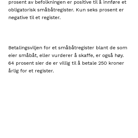
prosent av befolkningen er positive til å innføre et
obligatorisk småbåtregister. Kun seks prosent er
negative til et register.
Betalingsviljen for et småbåtregister blant de som
eier småbåt, eller vurderer å skaffe, er også høy.
64 prosent sier de er villig til å betale 250 kroner
årlig for et register.