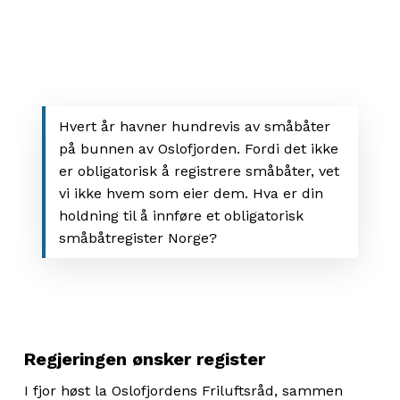
Hvert år havner hundrevis av småbåter
på bunnen av Oslofjorden. Fordi det ikke
er obligatorisk å registrere småbåter, vet
vi ikke hvem som eier dem. Hva er din
holdning til å innføre et obligatorisk
småbåtregister Norge?
Regjeringen ønsker register
I fjor høst la Oslofjordens Friluftsråd, sammen