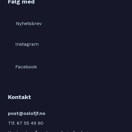
Følg med
Nyhetsbrev
Instagram
Facebook
Kontakt
post@oslofjf.no
Tlf. 67 55 49 90