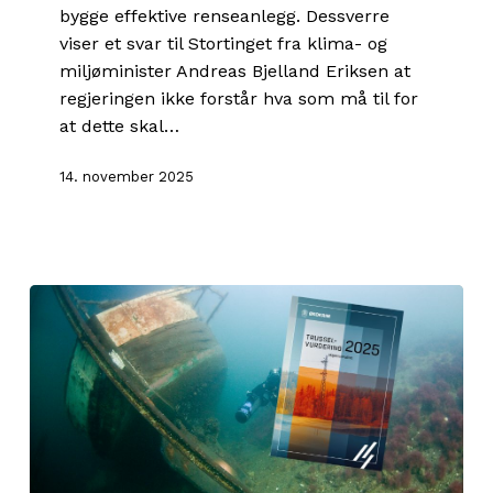
bygge effektive renseanlegg. Dessverre
viser et svar til Stortinget fra klima- og
miljøminister Andreas Bjelland Eriksen at
regjeringen ikke forstår hva som må til for
at dette skal…
14. november 2025