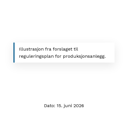
Illustrasjon fra forslaget til
reguleringsplan for produksjonsanlegg.
Dato: 15.
juni 2026