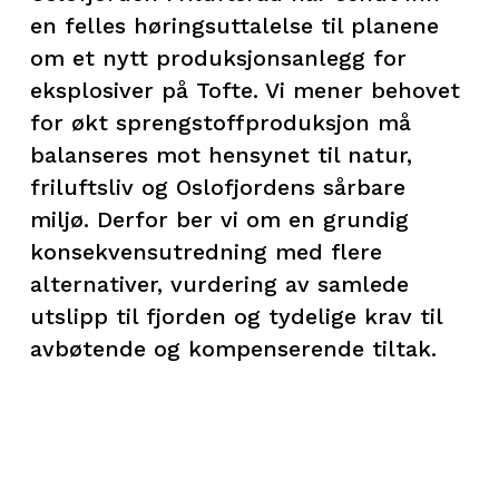
en felles høringsuttalelse til planene
om et nytt produksjonsanlegg for
eksplosiver på Tofte. Vi mener behovet
for økt sprengstoffproduksjon må
balanseres mot hensynet til natur,
friluftsliv og Oslofjordens sårbare
miljø. Derfor ber vi om en grundig
konsekvensutredning med flere
alternativer, vurdering av samlede
utslipp til fjorden og tydelige krav til
avbøtende og kompenserende tiltak.