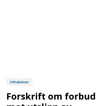
Uttalelser
Forskrift om forbud