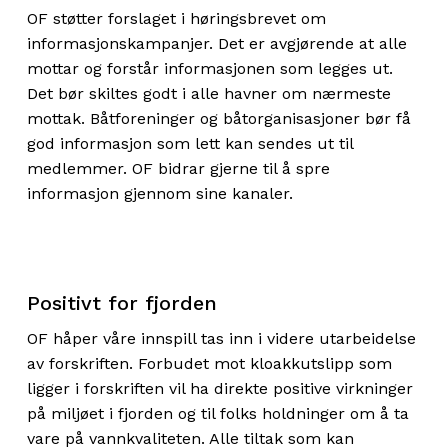
OF støtter forslaget i høringsbrevet om
informasjonskampanjer. Det er avgjørende at alle
mottar og forstår informasjonen som legges ut.
Det bør skiltes godt i alle havner om nærmeste
mottak. Båtforeninger og båtorganisasjoner bør få
god informasjon som lett kan sendes ut til
medlemmer. OF bidrar gjerne til å spre
informasjon gjennom sine kanaler.
Positivt for fjorden
OF håper våre innspill tas inn i videre utarbeidelse
av forskriften. Forbudet mot kloakkutslipp som
ligger i forskriften vil ha direkte positive virkninger
på miljøet i fjorden og til folks holdninger om å ta
vare på vannkvaliteten. Alle tiltak som kan