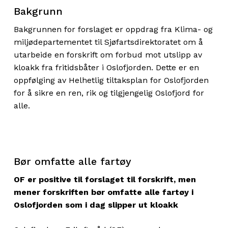
Bakgrunn
Bakgrunnen for forslaget er oppdrag fra Klima- og
miljødepartementet til Sjøfartsdirektoratet om å
utarbeide en forskrift om forbud mot utslipp av
kloakk fra fritidsbåter i Oslofjorden. Dette er en
oppfølging av Helhetlig tiltaksplan for Oslofjorden
for å sikre en ren, rik og tilgjengelig Oslofjord for
alle.
Bør omfatte alle fartøy
OF er positive til forslaget til forskrift, men
mener forskriften bør omfatte alle fartøy i
Oslofjorden som i dag slipper ut kloakk