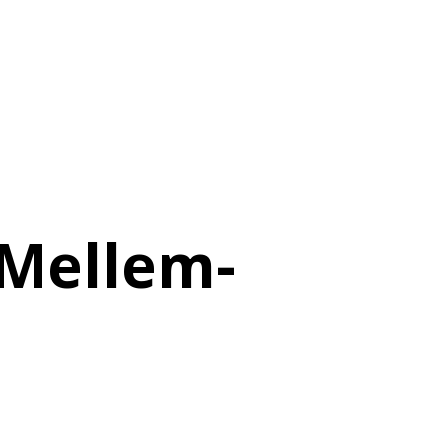
 Mellem-