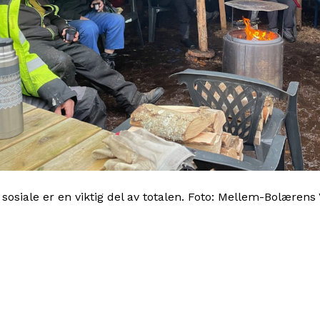
 sosiale er en viktig del av totalen. Foto: Mellem-Bolærens