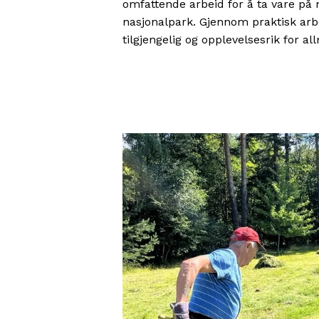
omfattende arbeid for å ta vare på
nasjonalpark. Gjennom praktisk arb
tilgjengelig og opplevelsesrik for a