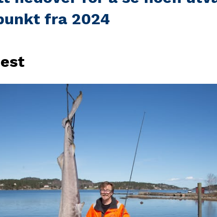
unkt fra 2024
jest